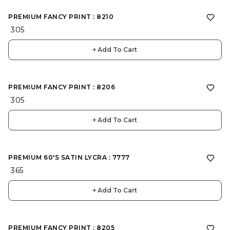
PREMIUM FANCY PRINT : 8210
₹ 305
+ Add To Cart
PREMIUM FANCY PRINT : 8206
₹ 305
+ Add To Cart
PREMIUM 60'S SATIN LYCRA : 7777
₹ 365
+ Add To Cart
PREMIUM FANCY PRINT : 8205