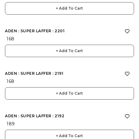
+ Add To Cart
ADEN : SUPER LAFFER : 2201
₹ 168
+ Add To Cart
ADEN : SUPER LAFFER : 2191
₹ 168
+ Add To Cart
ADEN : SUPER LAFFER : 2192
₹ 189
+ Add To Cart