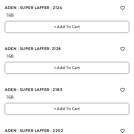
ADEN : SUPER LAFFER : 2124
₹ 168
+ Add To Cart
ADEN : SUPER LAFFER: 2126
₹ 168
+ Add To Cart
ADEN : SUPER LAFFER : 2183
₹ 168
+ Add To Cart
ADEN : SUPER LAFFER : 2202