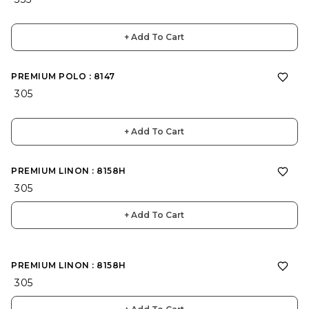
+ Add To Cart
PREMIUM POLO : 8147
₹ 305
+ Add To Cart
PREMIUM LINON : 8158H
₹ 305
+ Add To Cart
PREMIUM LINON : 8158H
₹ 305