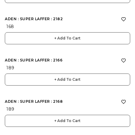
ADEN : SUPER LAFFER : 2182
₹ 168
+ Add To Cart
ADEN : SUPER LAFFER : 2166
₹ 189
+ Add To Cart
ADEN : SUPER LAFFER : 2168
₹ 189
+ Add To Cart