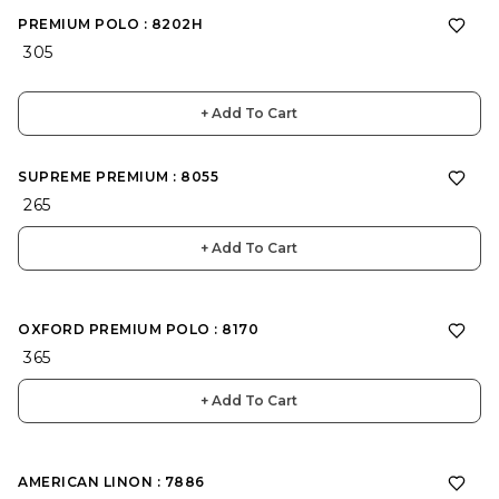
PREMIUM POLO : 8202H
₹ 305
+ Add To Cart
SUPREME PREMIUM : 8055
₹ 265
+ Add To Cart
OXFORD PREMIUM POLO : 8170
₹ 365
+ Add To Cart
AMERICAN LINON : 7886