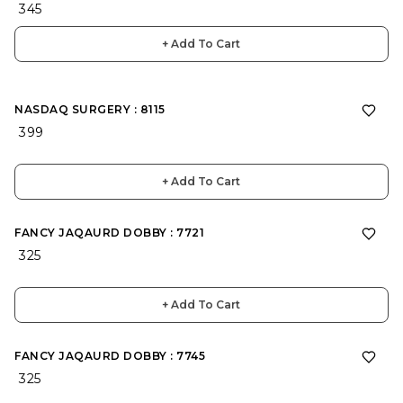
₹ 345
+ Add To Cart
NASDAQ SURGERY : 8115
₹ 399
+ Add To Cart
FANCY JAQAURD DOBBY : 7721
₹ 325
+ Add To Cart
FANCY JAQAURD DOBBY : 7745
₹ 325