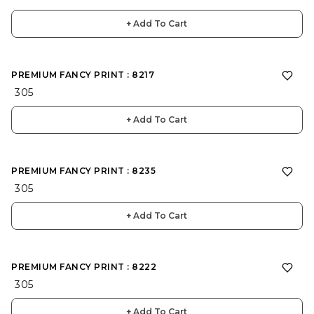
+ Add To Cart
PREMIUM FANCY PRINT : 8217
₹ 305
+ Add To Cart
PREMIUM FANCY PRINT : 8235
₹ 305
+ Add To Cart
PREMIUM FANCY PRINT : 8222
₹ 305
+ Add To Cart