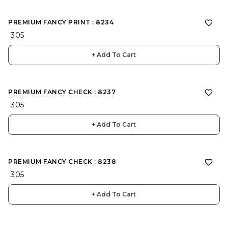
PREMIUM FANCY PRINT : 8234
₹ 305
+ Add To Cart
PREMIUM FANCY CHECK : 8237
₹ 305
+ Add To Cart
PREMIUM FANCY CHECK : 8238
₹ 305
+ Add To Cart