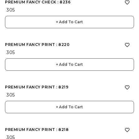
PREMIUM FANCY CHECK : 8236
₹ 305
+ Add To Cart
PREMIUM FANCY PRINT : 8220
₹ 305
+ Add To Cart
PREMIUM FANCY PRINT : 8219
₹ 305
+ Add To Cart
PREMIUM FANCY PRINT : 8218
₹ 305