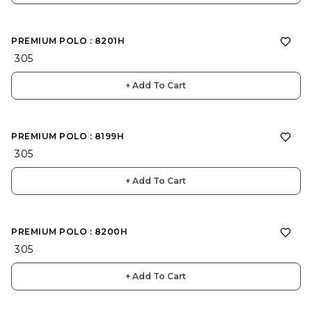
PREMIUM POLO : 8201H
₹ 305
+ Add To Cart
PREMIUM POLO : 8199H
₹ 305
+ Add To Cart
PREMIUM POLO : 8200H
₹ 305
+ Add To Cart