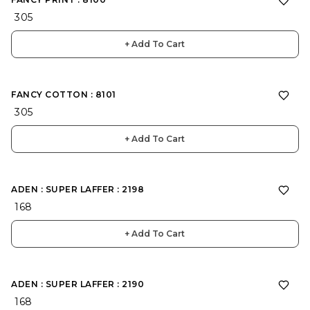
₹ 305
+ Add To Cart
FANCY COTTON : 8101
₹ 305
+ Add To Cart
ADEN : SUPER LAFFER : 2198
₹ 168
+ Add To Cart
ADEN : SUPER LAFFER : 2190
₹ 168