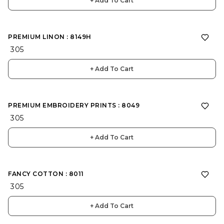
+ Add To Cart
PREMIUM LINON : 8149H
₹ 305
+ Add To Cart
PREMIUM EMBROIDERY PRINTS : 8049
₹ 305
+ Add To Cart
FANCY COTTON : 8011
₹ 305
+ Add To Cart