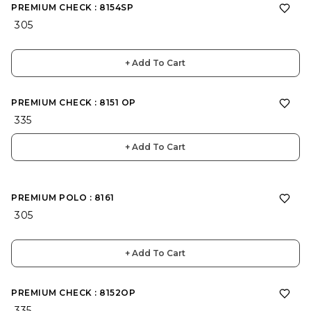
PREMIUM CHECK : 8154SP
₹ 305
+ Add To Cart
PREMIUM CHECK : 8151 OP
₹ 335
+ Add To Cart
PREMIUM POLO : 8161
₹ 305
+ Add To Cart
PREMIUM CHECK : 8152OP
₹ 335