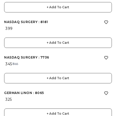
+ Add To Cart
NASDAQ SURGERY : 8181
₹ 399
+ Add To Cart
5%
OFF
NASDAQ SURGERY : 7736
₹ 345
₹ 365
+ Add To Cart
GERMAN LINON : 8065
₹ 325
+ Add To Cart