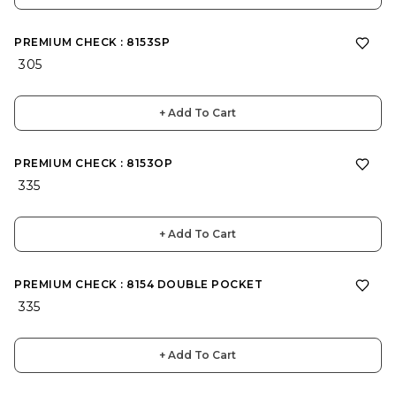
PREMIUM CHECK : 8153SP
₹ 305
+ Add To Cart
PREMIUM CHECK : 8153OP
₹ 335
+ Add To Cart
PREMIUM CHECK : 8154 DOUBLE POCKET
₹ 335
+ Add To Cart