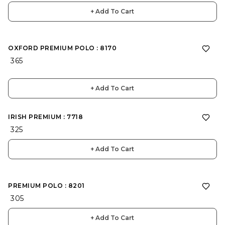
+ Add To Cart
OXFORD PREMIUM POLO : 8170
₹ 365
+ Add To Cart
IRISH PREMIUM : 7718
₹ 325
+ Add To Cart
PREMIUM POLO : 8201
₹ 305
+ Add To Cart