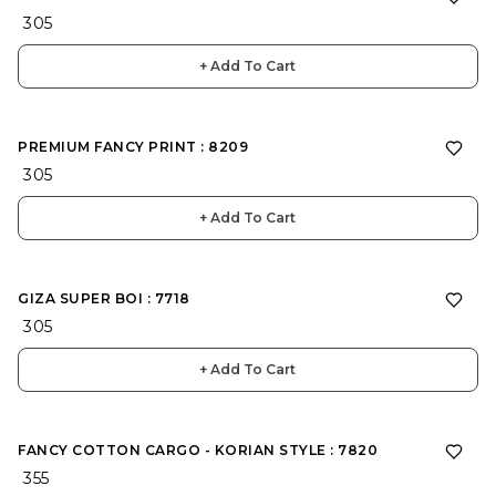
₹ 305
+ Add To Cart
PREMIUM FANCY PRINT : 8209
₹ 305
+ Add To Cart
GIZA SUPER BOI : 7718
₹ 305
+ Add To Cart
FANCY COTTON CARGO - KORIAN STYLE : 7820
₹ 355