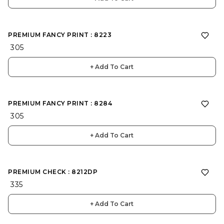
PREMIUM FANCY PRINT : 8223
₹ 305
+ Add To Cart
PREMIUM FANCY PRINT : 8284
₹ 305
+ Add To Cart
PREMIUM CHECK : 8212DP
₹ 335
+ Add To Cart